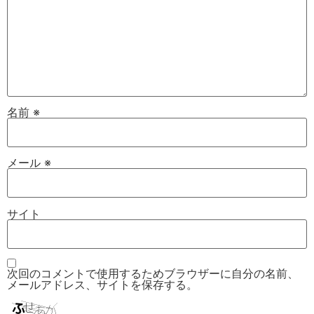
名前
※
メール
※
サイト
次回のコメントで使用するためブラウザーに自分の名前、
メールアドレス、サイトを保存する。