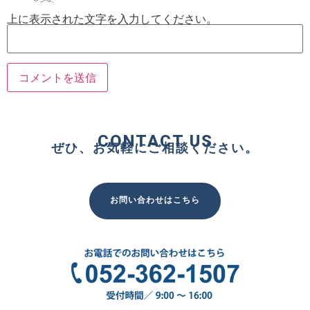
上に表示された文字を入力してください。
CONTACT US
ぜひ、お気軽にご相談ください。
お問い合わせはこちら